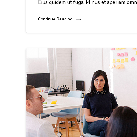
Eius quidem ut fuga. Minus et aperiam omn
Continue Reading