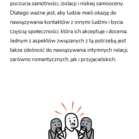
poczucia samotności, izolacji i niskiej samooceny.
Dlatego ważne jest, aby ludzie mieli okazję do
nawiązywania kontaktów z innymi ludźmi i bycia
częścią społeczności, która ich akceptuje i docenia.
Jednym z aspektów związanych z tą potrzebą jest
także zdolność do nawiązywania intymnych relacji,
zarówno romantycznych, jak i przyjacielskich.