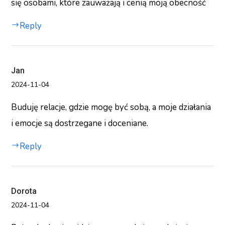
się osobami, które zauważają i cenią moją obecność
Reply
Jan
2024-11-04
Buduję relacje, gdzie mogę być sobą, a moje działania
i emocje są dostrzegane i doceniane.
Reply
Dorota
2024-11-04