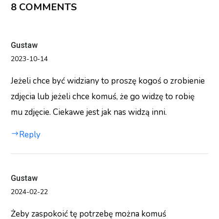
8 COMMENTS
Gustaw
2023-10-14
Jeżeli chce być widziany to proszę kogoś o zrobienie
zdjęcia lub jeżeli chce komuś, że go widzę to robię
mu zdjęcie. Ciekawe jest jak nas widzą inni.
Reply
Gustaw
2024-02-22
Żeby zaspokoić tę potrzebę można komuś