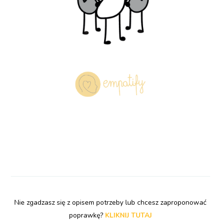
Nie zgadzasz się z opisem potrzeby lub chcesz zaproponować
poprawkę?
KLIKNIJ TUTAJ