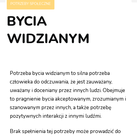
POTRZEBY SPOŁECZNE
BYCIA
WIDZIANYM
Potrzeba bycia widzianym to silna potrzeba
człowieka do odczuwania, że jest zauważany,
uważany i doceniany przez innych ludzi. Obejmuje
to pragnienie bycia akceptowanym, zrozumianym i
szanowanym przez innych, a także potrzebę
pozytywnych interakcji z innymi ludźmi.
Brak spełnienia tej potrzeby może prowadzić do