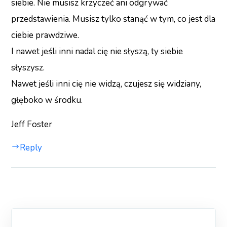
siebie. Nie musisz krzyczeć ani odgrywać
przedstawienia. Musisz tylko stanąć w tym, co jest dla
ciebie prawdziwe.
I nawet jeśli inni nadal cię nie słyszą, ty siebie
słyszysz.
Nawet jeśli inni cię nie widzą, czujesz się widziany,
głęboko w środku.
Jeff Foster​​​​​​​​​​​​​​​​
Reply