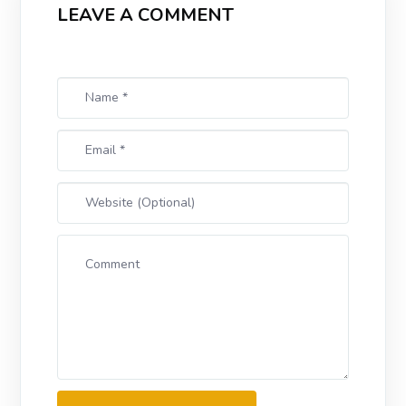
LEAVE A COMMENT