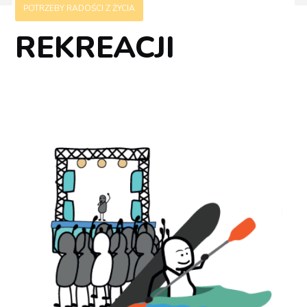
POTRZEBY RADOŚCI Z ŻYCIA
REKREACJI