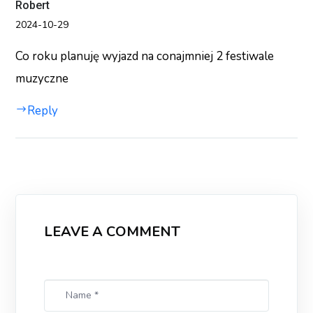
Robert
2024-10-29
Co roku planuję wyjazd na conajmniej 2 festiwale
muzyczne
Reply
LEAVE A COMMENT