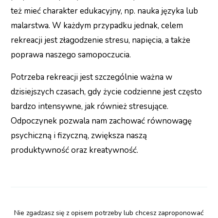
też mieć charakter edukacyjny, np. nauka języka lub
malarstwa. W każdym przypadku jednak, celem
rekreacji jest złagodzenie stresu, napięcia, a także
poprawa naszego samopoczucia.
Potrzeba rekreacji jest szczególnie ważna w
dzisiejszych czasach, gdy życie codzienne jest często
bardzo intensywne, jak również stresujące.
Odpoczynek pozwala nam zachować równowagę
psychiczną i fizyczną, zwiększa naszą
produktywność oraz kreatywność.
Nie zgadzasz się z opisem potrzeby lub chcesz zaproponować