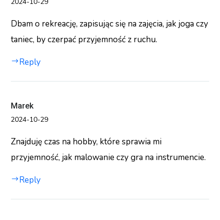
2024-10-29
Dbam o rekreację, zapisując się na zajęcia, jak joga czy
taniec, by czerpać przyjemność z ruchu.
Reply
Marek
2024-10-29
Znajduję czas na hobby, które sprawia mi
przyjemność, jak malowanie czy gra na instrumencie.
Reply