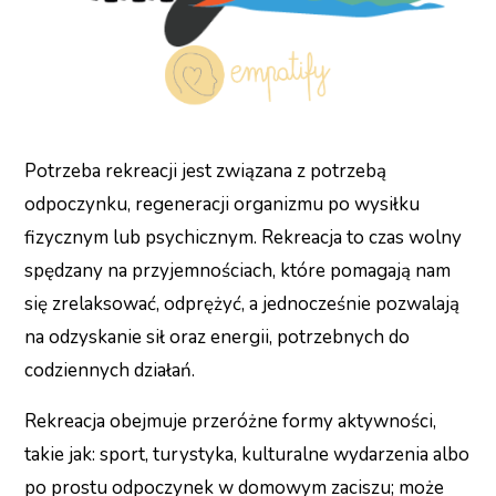
Potrzeba rekreacji jest związana z potrzebą
odpoczynku, regeneracji organizmu po wysiłku
fizycznym lub psychicznym. Rekreacja to czas wolny
spędzany na przyjemnościach, które pomagają nam
się zrelaksować, odprężyć, a jednocześnie pozwalają
na odzyskanie sił oraz energii, potrzebnych do
codziennych działań.
Rekreacja obejmuje przeróżne formy aktywności,
takie jak: sport, turystyka, kulturalne wydarzenia albo
po prostu odpoczynek w domowym zaciszu; może