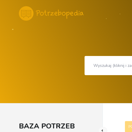
BAZA POTRZEB
P