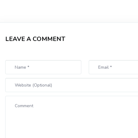
LEAVE A COMMENT