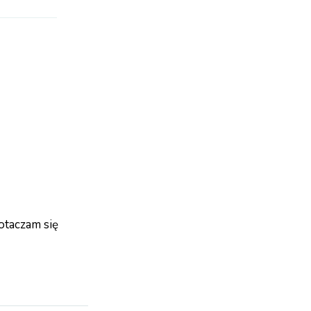
otaczam się