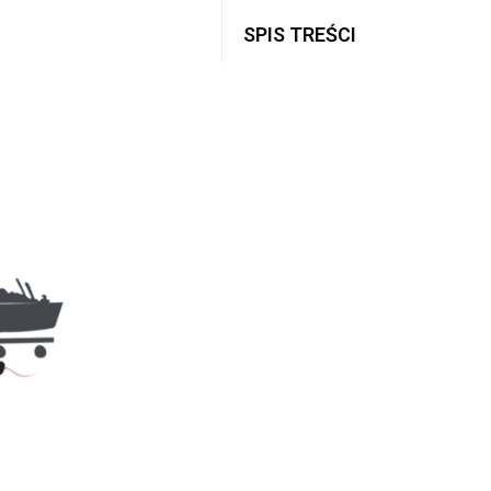
SPIS TREŚCI